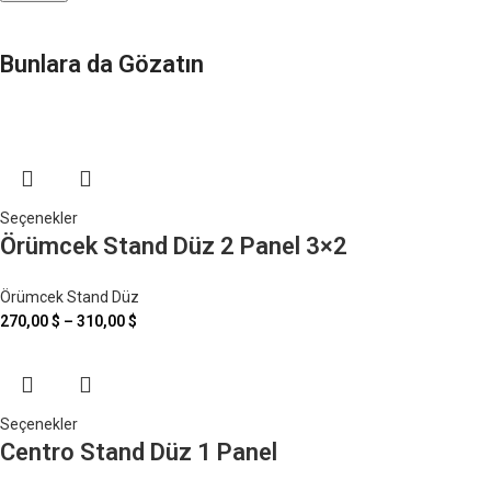
Bunlara da Gözatın
Seçenekler
Örümcek Stand Düz 2 Panel 3×2
Örümcek Stand Düz
270,00
$
–
310,00
$
Seçenekler
Centro Stand Düz 1 Panel