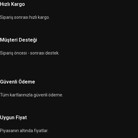
Hızlı Kargo
Sipariş sonrası hızlı kargo.
Müşteri Desteği
Sipariş öncesi - sonrası destek.
Güvenli Ödeme
Tüm kartlarınızla güvenli ödeme.
Uygun Fiyat
Piyasanın altında fiyatlar.