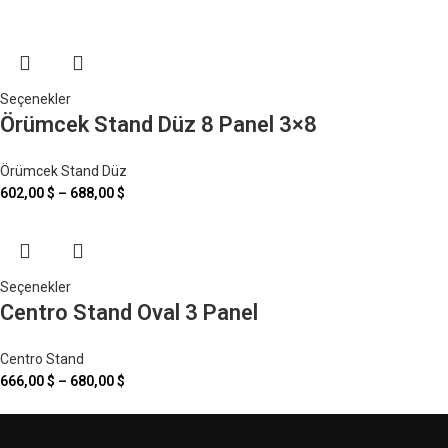
Seçenekler
Örümcek Stand Düz 8 Panel 3×8
Örümcek Stand Düz
602,00
$
–
688,00
$
Seçenekler
Centro Stand Oval 3 Panel
Centro Stand
666,00
$
–
680,00
$