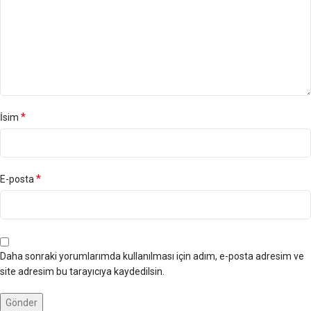
*
İsim
*
E-posta
Daha sonraki yorumlarımda kullanılması için adım, e-posta adresim ve
site adresim bu tarayıcıya kaydedilsin.