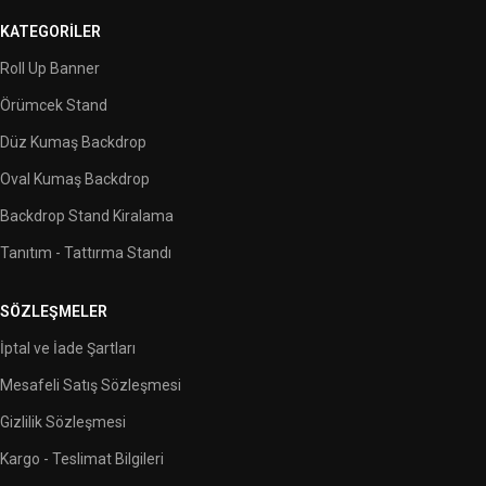
KATEGORILER
Roll Up Banner
Örümcek Stand
Düz Kumaş Backdrop
Oval Kumaş Backdrop
Backdrop Stand Kiralama
Tanıtım - Tattırma Standı
SÖZLEŞMELER
İptal ve İade Şartları
Mesafeli Satış Sözleşmesi
Gizlilik Sözleşmesi
Kargo - Teslimat Bilgileri