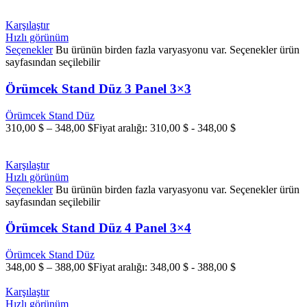
Karşılaştır
Hızlı görünüm
Seçenekler
Bu ürünün birden fazla varyasyonu var. Seçenekler ürün
sayfasından seçilebilir
Örümcek Stand Düz 3 Panel 3×3
Örümcek Stand Düz
310,00
$
–
348,00
$
Fiyat aralığı: 310,00 $ - 348,00 $
Karşılaştır
Hızlı görünüm
Seçenekler
Bu ürünün birden fazla varyasyonu var. Seçenekler ürün
sayfasından seçilebilir
Örümcek Stand Düz 4 Panel 3×4
Örümcek Stand Düz
348,00
$
–
388,00
$
Fiyat aralığı: 348,00 $ - 388,00 $
Karşılaştır
Hızlı görünüm