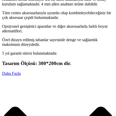
kurulum sağlamaktadır. 4 mm allen anahtarı ürüne dahildir.
Tüm centro aksesuarlarıyla uyumlu olup kombinleyebileceğiniz bir
çok aksesuar çeşidi bulunmaktadır.
Opsiyonel genişletici aparatlar ve diğer aksesuarlarla farklı boyut
alternatifleri.
Özel dizayn edilmiş tabanlar sayesinde denge ve sağlamlık
maksimum düzeydedir.
5 yıl garanti süresi bulunmaktadır.
Tasarım Ölçüsü: 300*200cm dir.
Daha Fazla