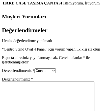
HARD CASE TAŞIMA ÇANTASI
İstemiyorum
,
İstiyorum
Müşteri Yorumları
Değerlendirmeler
Henüz değerlendirme yapılmadı.
“Centro Stand Oval 4 Panel” için yorum yapan ilk kişi siz olun
E-posta adresiniz yayınlanmayacak.
Gerekli alanlar
*
ile
işaretlenmişlerdir
Derecelendirmeniz
*
Değerlendirmeniz
*