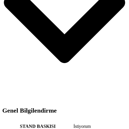
Genel Bilgilendirme
STAND BASKISI
İstiyorum