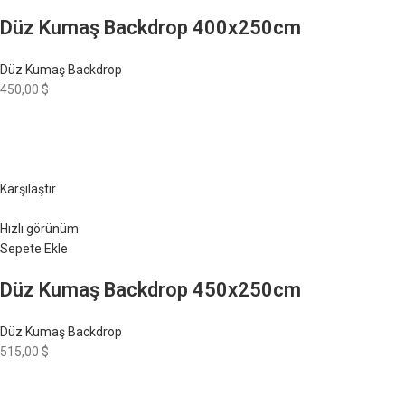
Düz Kumaş Backdrop 400x250cm
Düz Kumaş Backdrop
450,00 $
Karşılaştır
Hızlı görünüm
Sepete Ekle
Düz Kumaş Backdrop 450x250cm
Düz Kumaş Backdrop
515,00 $