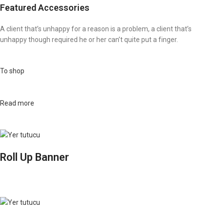
Featured Accessories
A client that’s unhappy for a reason is a problem, a client that’s
unhappy though required he or her can’t quite put a finger.
To shop
Read more
Roll Up Banner