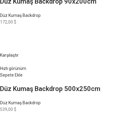
Düz Kumaş Backdrop 90x200cm
Düz Kumaş Backdrop
172,00 $
Karşılaştır
Hızlı görünüm
Sepete Ekle
Düz Kumaş Backdrop 500x250cm
Düz Kumaş Backdrop
539,00 $