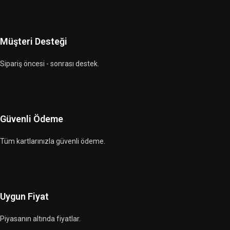
Müşteri Desteği
Sipariş öncesi - sonrası destek.
Güvenli Ödeme
Tüm kartlarınızla güvenli ödeme.
Uygun Fiyat
Piyasanın altında fiyatlar.