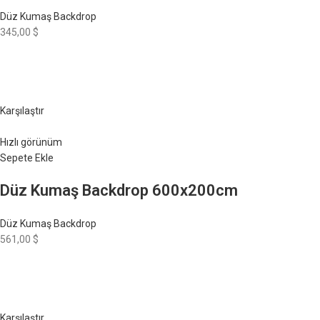
Düz Kumaş Backdrop
345,00 $
Karşılaştır
Hızlı görünüm
Sepete Ekle
Düz Kumaş Backdrop 600x200cm
Düz Kumaş Backdrop
561,00 $
Karşılaştır