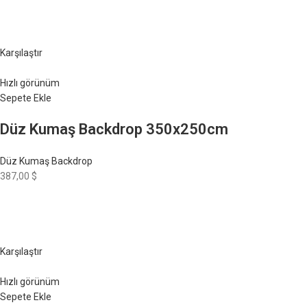
Karşılaştır
Hızlı görünüm
Sepete Ekle
Düz Kumaş Backdrop 350x250cm
Düz Kumaş Backdrop
387,00 $
Karşılaştır
Hızlı görünüm
Sepete Ekle