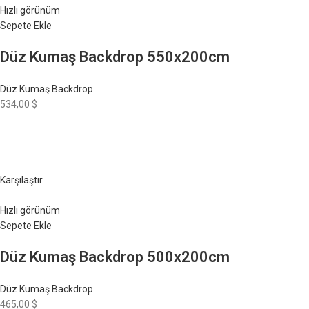
Hızlı görünüm
Sepete Ekle
Düz Kumaş Backdrop 550x200cm
Düz Kumaş Backdrop
534,00 $
Karşılaştır
Hızlı görünüm
Sepete Ekle
Düz Kumaş Backdrop 500x200cm
Düz Kumaş Backdrop
465,00 $