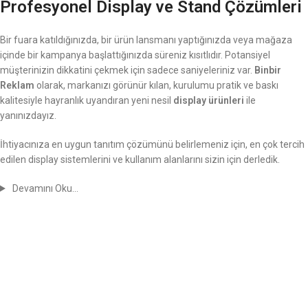
Profesyonel Display ve Stand Çözümleri
Bir fuara katıldığınızda, bir ürün lansmanı yaptığınızda veya mağaza
içinde bir kampanya başlattığınızda süreniz kısıtlıdır. Potansiyel
müşterinizin dikkatini çekmek için sadece saniyeleriniz var.
Binbir
Reklam
olarak, markanızı görünür kılan, kurulumu pratik ve baskı
kalitesiyle hayranlık uyandıran yeni nesil
display ürünleri
ile
yanınızdayız.
İhtiyacınıza en uygun tanıtım çözümünü belirlemeniz için, en çok tercih
edilen display sistemlerini ve kullanım alanlarını sizin için derledik.
Devamını Oku…