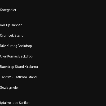
Kategoriler
Roll Up Banner
Örümcek Stand
Düz Kumaş Backdrop
Oval Kumaş Backdrop
Backdrop Stand Kiralama
Tanıtım - Tattırma Standı
Sözleşmeler
İptal ve İade Şartları