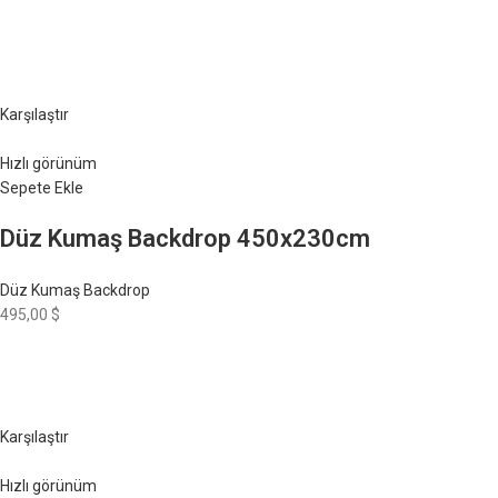
Karşılaştır
Hızlı görünüm
Sepete Ekle
Düz Kumaş Backdrop 450x230cm
Düz Kumaş Backdrop
495,00 $
Karşılaştır
Hızlı görünüm