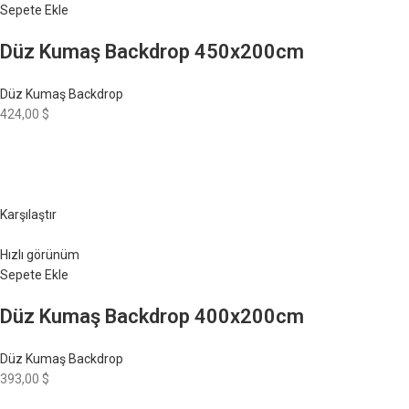
Sepete Ekle
Düz Kumaş Backdrop 450x200cm
Düz Kumaş Backdrop
424,00 $
Karşılaştır
Hızlı görünüm
Sepete Ekle
Düz Kumaş Backdrop 400x200cm
Düz Kumaş Backdrop
393,00 $