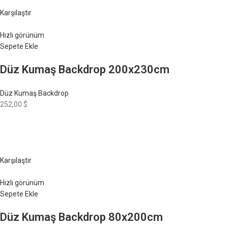
Karşılaştır
Hızlı görünüm
Sepete Ekle
Düz Kumaş Backdrop 200x230cm
Düz Kumaş Backdrop
252,00 $
Karşılaştır
Hızlı görünüm
Sepete Ekle
Düz Kumaş Backdrop 80x200cm