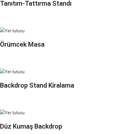
Tanıtım-Tattırma Standı
Örümcek Masa
Backdrop Stand Kiralama
Düz Kumaş Backdrop