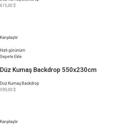
615,00 $
Karşılaştır
Hızlı görünüm
Sepete Ekle
Düz Kumaş Backdrop 550x230cm
Düz Kumaş Backdrop
590,00 $
Karşılaştır