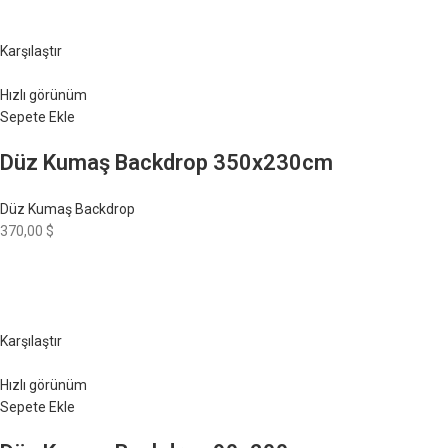
Karşılaştır
Hızlı görünüm
Sepete Ekle
Düz Kumaş Backdrop 350x230cm
Düz Kumaş Backdrop
370,00 $
Karşılaştır
Hızlı görünüm
Sepete Ekle