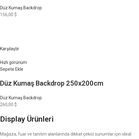
Düz Kumaş Backdrop
156,00 $
Karşılaştır
Hızlı görünüm
Sepete Ekle
Düz Kumaş Backdrop 250x200cm
Düz Kumaş Backdrop
260,00 $
Display Ürünleri
Mağaza, fuar ve tanıtım alanlarında dikkat çekici sunumlar için ideal