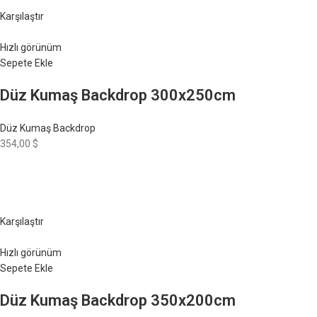
Karşılaştır
Hızlı görünüm
Sepete Ekle
Düz Kumaş Backdrop 300x250cm
Düz Kumaş Backdrop
354,00 $
Karşılaştır
Hızlı görünüm
Sepete Ekle
Düz Kumaş Backdrop 350x200cm