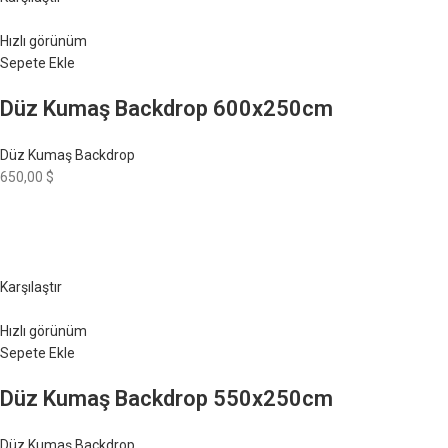
Hızlı görünüm
Sepete Ekle
Düz Kumaş Backdrop 600x250cm
Düz Kumaş Backdrop
650,00 $
Karşılaştır
Hızlı görünüm
Sepete Ekle
Düz Kumaş Backdrop 550x250cm
Düz Kumaş Backdrop