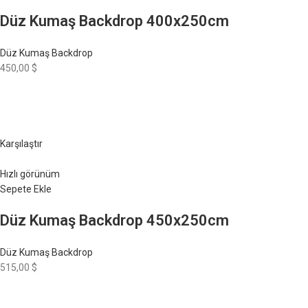
Düz Kumaş Backdrop 400x250cm
Düz Kumaş Backdrop
450,00 $
Karşılaştır
Hızlı görünüm
Sepete Ekle
Düz Kumaş Backdrop 450x250cm
Düz Kumaş Backdrop
515,00 $