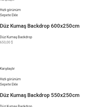
Hızlı görünüm
Sepete Ekle
Düz Kumaş Backdrop 600x250cm
Düz Kumaş Backdrop
650,00 $
Karşılaştır
Hızlı görünüm
Sepete Ekle
Düz Kumaş Backdrop 550x250cm
Düz Kumaş Backdrop