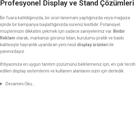
Profesyonel Display ve Stand Çözümleri
Bir fuara katıldığınızda, bir ürün lansmanı yaptığınızda veya mağaza
içinde bir kampanya başlattığınızda süreniz kısıtlıdır. Potansiyel
müşterinizin dikkatini çekmek için sadece saniyeleriniz var.
Binbir
Reklam
olarak, markanızı görünür kılan, kurulumu pratik ve baskı
kalitesiyle hayranlık uyandıran yeni nesil
display ürünleri
ile
yanınızdayız.
İhtiyacınıza en uygun tanıtım çözümünü belirlemeniz için, en çok tercih
edilen display sistemlerini ve kullanım alanlarını sizin için derledik.
Devamını Oku…