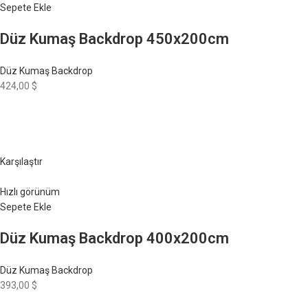
Sepete Ekle
Düz Kumaş Backdrop 450x200cm
Düz Kumaş Backdrop
424,00 $
Karşılaştır
Hızlı görünüm
Sepete Ekle
Düz Kumaş Backdrop 400x200cm
Düz Kumaş Backdrop
393,00 $