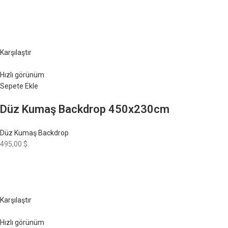
Karşılaştır
Hızlı görünüm
Sepete Ekle
Düz Kumaş Backdrop 450x230cm
Düz Kumaş Backdrop
495,00 $
Karşılaştır
Hızlı görünüm