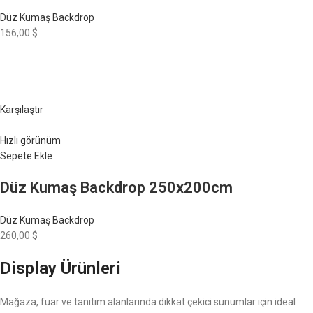
Düz Kumaş Backdrop
156,00 $
Karşılaştır
Hızlı görünüm
Sepete Ekle
Düz Kumaş Backdrop 250x200cm
Düz Kumaş Backdrop
260,00 $
Display Ürünleri
Mağaza, fuar ve tanıtım alanlarında dikkat çekici sunumlar için ideal