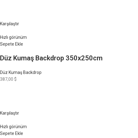
Karşılaştır
Hızlı görünüm
Sepete Ekle
Düz Kumaş Backdrop 350x250cm
Düz Kumaş Backdrop
387,00 $
Karşılaştır
Hızlı görünüm
Sepete Ekle