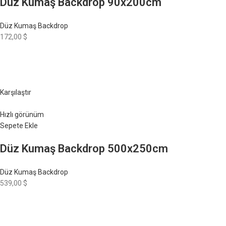
Düz Kumaş Backdrop 90x200cm
Düz Kumaş Backdrop
172,00 $
Karşılaştır
Hızlı görünüm
Sepete Ekle
Düz Kumaş Backdrop 500x250cm
Düz Kumaş Backdrop
539,00 $