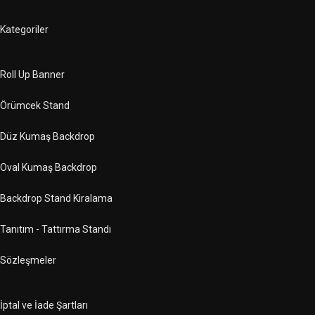
Kategoriler
Roll Up Banner
Örümcek Stand
Düz Kumaş Backdrop
Oval Kumaş Backdrop
Backdrop Stand Kiralama
Tanıtım - Tattırma Standı
Sözleşmeler
İptal ve İade Şartları