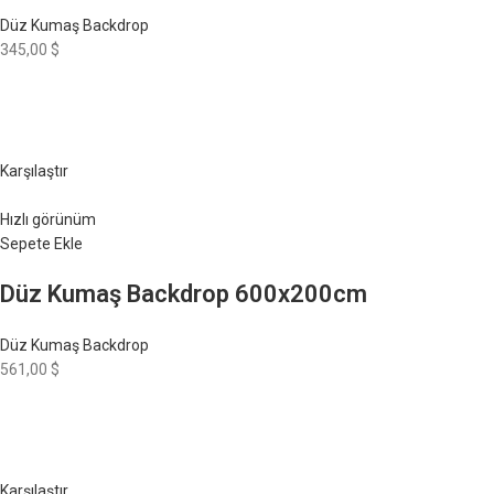
Düz Kumaş Backdrop
345,00 $
Karşılaştır
Hızlı görünüm
Sepete Ekle
Düz Kumaş Backdrop 600x200cm
Düz Kumaş Backdrop
561,00 $
Karşılaştır