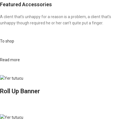
Featured Accessories
A client that’s unhappy for a reason is a problem, a client that’s
unhappy though required he or her can’t quite put a finger.
To shop
Read more
Roll Up Banner