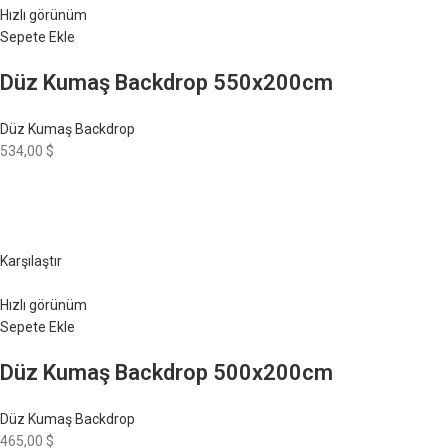
Hızlı görünüm
Sepete Ekle
Düz Kumaş Backdrop 550x200cm
Düz Kumaş Backdrop
534,00 $
Karşılaştır
Hızlı görünüm
Sepete Ekle
Düz Kumaş Backdrop 500x200cm
Düz Kumaş Backdrop
465,00 $