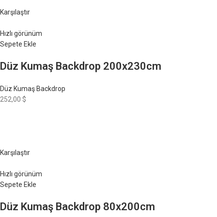
Karşılaştır
Hızlı görünüm
Sepete Ekle
Düz Kumaş Backdrop 200x230cm
Düz Kumaş Backdrop
252,00 $
Karşılaştır
Hızlı görünüm
Sepete Ekle
Düz Kumaş Backdrop 80x200cm