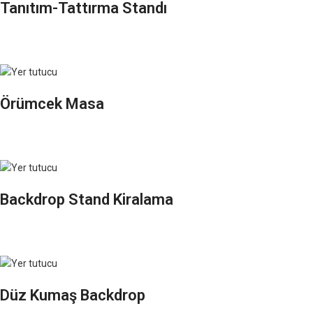
Tanıtım-Tattırma Standı
Örümcek Masa
Backdrop Stand Kiralama
Düz Kumaş Backdrop