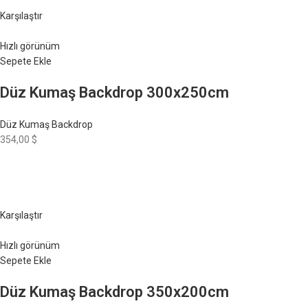
Karşılaştır
Hızlı görünüm
Sepete Ekle
Düz Kumaş Backdrop 300x250cm
Düz Kumaş Backdrop
354,00 $
Karşılaştır
Hızlı görünüm
Sepete Ekle
Düz Kumaş Backdrop 350x200cm