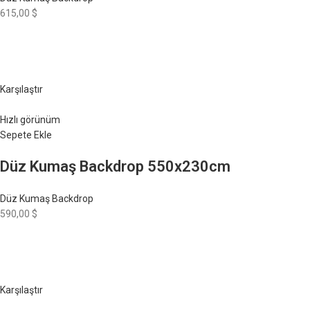
615,00 $
Karşılaştır
Hızlı görünüm
Sepete Ekle
Düz Kumaş Backdrop 550x230cm
Düz Kumaş Backdrop
590,00 $
Karşılaştır