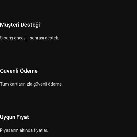
Müşteri Desteği
Sipariş öncesi - sonrası destek.
Güvenli Ödeme
Tüm kartlarınızla güvenli ödeme.
Uygun Fiyat
Piyasanın altında fiyatlar.