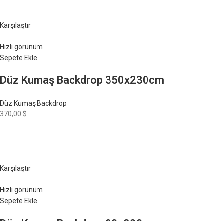
Karşılaştır
Hızlı görünüm
Sepete Ekle
Düz Kumaş Backdrop 350x230cm
Düz Kumaş Backdrop
370,00 $
Karşılaştır
Hızlı görünüm
Sepete Ekle