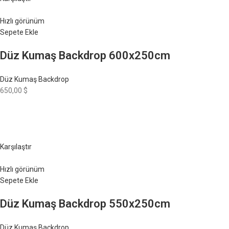
Hızlı görünüm
Sepete Ekle
Düz Kumaş Backdrop 600x250cm
Düz Kumaş Backdrop
650,00 $
Karşılaştır
Hızlı görünüm
Sepete Ekle
Düz Kumaş Backdrop 550x250cm
Düz Kumaş Backdrop