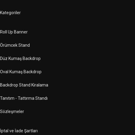
Kategoriler
Roll Up Banner
Örümcek Stand
Düz Kumaş Backdrop
Oval Kumaş Backdrop
Backdrop Stand Kiralama
Tanıtım - Tattırma Standı
Sözleşmeler
İptal ve İade Şartları