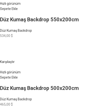
Hızlı görünüm
Sepete Ekle
Düz Kumaş Backdrop 550x200cm
Düz Kumaş Backdrop
534,00 $
Karşılaştır
Hızlı görünüm
Sepete Ekle
Düz Kumaş Backdrop 500x200cm
Düz Kumaş Backdrop
465,00 $