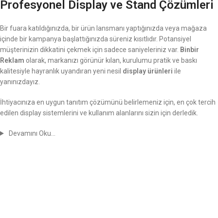
Profesyonel Display ve Stand Çözümleri
Bir fuara katıldığınızda, bir ürün lansmanı yaptığınızda veya mağaza
içinde bir kampanya başlattığınızda süreniz kısıtlıdır. Potansiyel
müşterinizin dikkatini çekmek için sadece saniyeleriniz var.
Binbir
Reklam
olarak, markanızı görünür kılan, kurulumu pratik ve baskı
kalitesiyle hayranlık uyandıran yeni nesil
display ürünleri
ile
yanınızdayız.
İhtiyacınıza en uygun tanıtım çözümünü belirlemeniz için, en çok tercih
edilen display sistemlerini ve kullanım alanlarını sizin için derledik.
Devamını Oku…