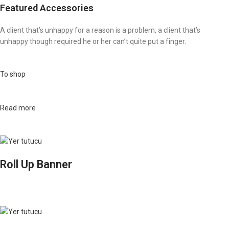
Featured Accessories
A client that’s unhappy for a reason is a problem, a client that’s
unhappy though required he or her can’t quite put a finger.
To shop
Read more
Roll Up Banner