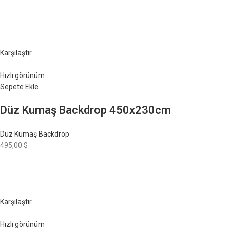
Karşılaştır
Hızlı görünüm
Sepete Ekle
Düz Kumaş Backdrop 450x230cm
Düz Kumaş Backdrop
495,00 $
Karşılaştır
Hızlı görünüm