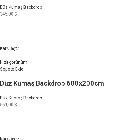
Düz Kumaş Backdrop
345,00 $
Karşılaştır
Hızlı görünüm
Sepete Ekle
Düz Kumaş Backdrop 600x200cm
Düz Kumaş Backdrop
561,00 $
Karşılaştır