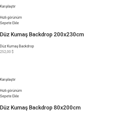
Karşılaştır
Hızlı görünüm
Sepete Ekle
Düz Kumaş Backdrop 200x230cm
Düz Kumaş Backdrop
252,00 $
Karşılaştır
Hızlı görünüm
Sepete Ekle
Düz Kumaş Backdrop 80x200cm