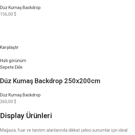
Düz Kumaş Backdrop
156,00 $
Karşılaştır
Hızlı görünüm
Sepete Ekle
Düz Kumaş Backdrop 250x200cm
Düz Kumaş Backdrop
260,00 $
Display Ürünleri
Mağaza, fuar ve tanıtım alanlarında dikkat çekici sunumlar için ideal