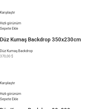
Karşılaştır
Hızlı görünüm
Sepete Ekle
Düz Kumaş Backdrop 350x230cm
Düz Kumaş Backdrop
370,00 $
Karşılaştır
Hızlı görünüm
Sepete Ekle