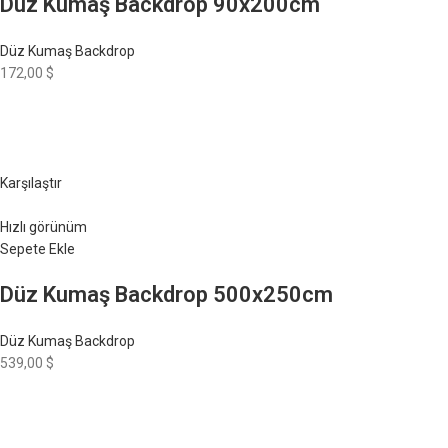
Düz Kumaş Backdrop 90x200cm
Düz Kumaş Backdrop
172,00 $
Karşılaştır
Hızlı görünüm
Sepete Ekle
Düz Kumaş Backdrop 500x250cm
Düz Kumaş Backdrop
539,00 $