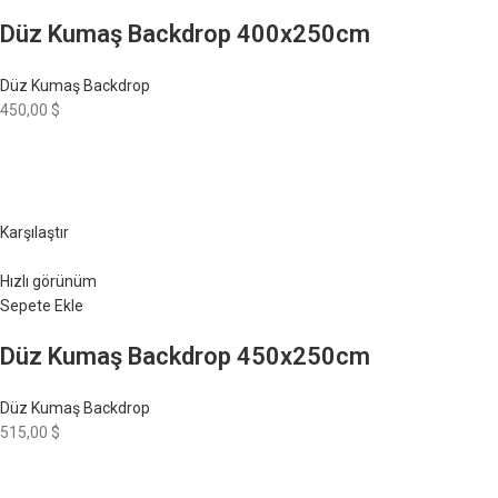
Düz Kumaş Backdrop 400x250cm
Düz Kumaş Backdrop
450,00 $
Karşılaştır
Hızlı görünüm
Sepete Ekle
Düz Kumaş Backdrop 450x250cm
Düz Kumaş Backdrop
515,00 $