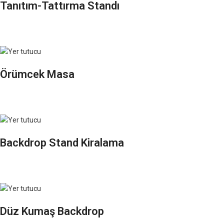
Tanıtım-Tattırma Standı
Örümcek Masa
Backdrop Stand Kiralama
Düz Kumaş Backdrop