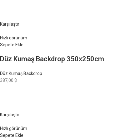
Karşılaştır
Hızlı görünüm
Sepete Ekle
Düz Kumaş Backdrop 350x250cm
Düz Kumaş Backdrop
387,00 $
Karşılaştır
Hızlı görünüm
Sepete Ekle