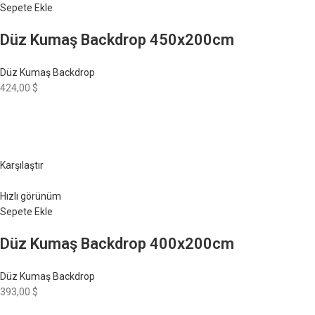
Sepete Ekle
Düz Kumaş Backdrop 450x200cm
Düz Kumaş Backdrop
424,00 $
Karşılaştır
Hızlı görünüm
Sepete Ekle
Düz Kumaş Backdrop 400x200cm
Düz Kumaş Backdrop
393,00 $