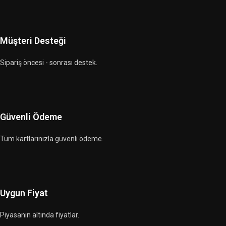
Müşteri Desteği
Sipariş öncesi - sonrası destek.
Güvenli Ödeme
Tüm kartlarınızla güvenli ödeme.
Uygun Fiyat
Piyasanın altında fiyatlar.