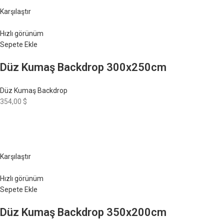
Karşılaştır
Hızlı görünüm
Sepete Ekle
Düz Kumaş Backdrop 300x250cm
Düz Kumaş Backdrop
354,00 $
Karşılaştır
Hızlı görünüm
Sepete Ekle
Düz Kumaş Backdrop 350x200cm