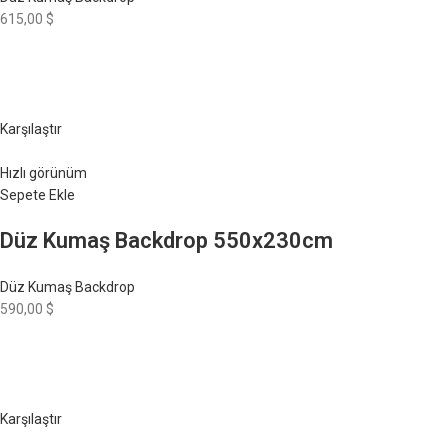
615,00 $
Karşılaştır
Hızlı görünüm
Sepete Ekle
Düz Kumaş Backdrop 550x230cm
Düz Kumaş Backdrop
590,00 $
Karşılaştır